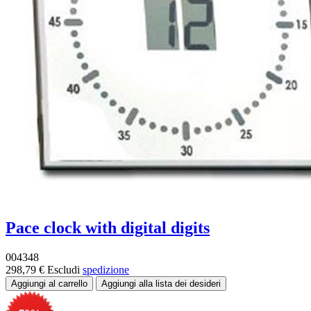
Pace clock with digital digits
004348
298,79 €
Escludi
spedizione