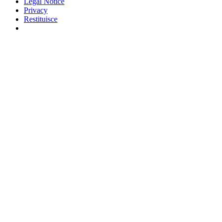
Legal Notice
Privacy
Restituisce