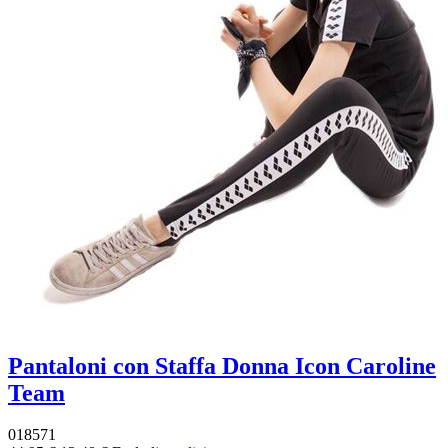
Pantaloni con Staffa Donna Icon Caroline
Team
018571