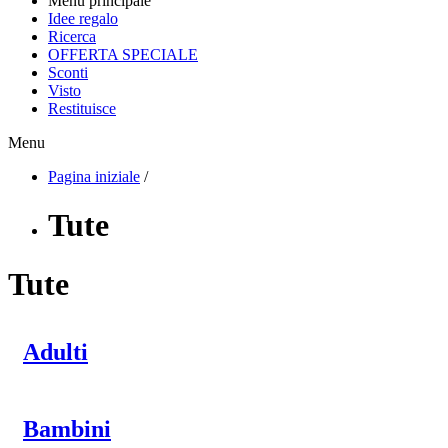
Menu principale
Idee regalo
Ricerca
OFFERTA SPECIALE
Sconti
Visto
Restituisce
Menu
Pagina iniziale
/
Tute
Tute
Adulti
Bambini