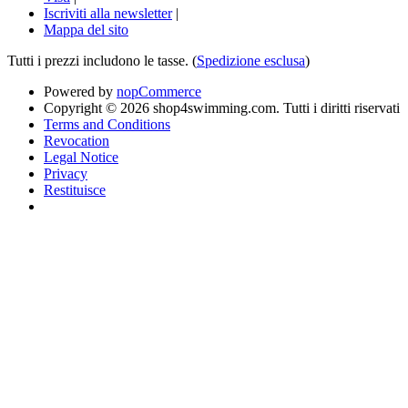
Iscriviti alla newsletter
|
Mappa del sito
Tutti i prezzi includono le tasse. (
Spedizione esclusa
)
Powered by
nopCommerce
Copyright © 2026 shop4swimming.com. Tutti i diritti riservati
Terms and Conditions
Revocation
Legal Notice
Privacy
Restituisce