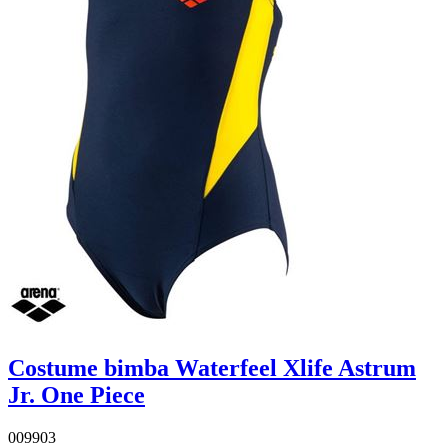
Costume bimba Waterfeel Xlife Astrum
Jr. One Piece
009903