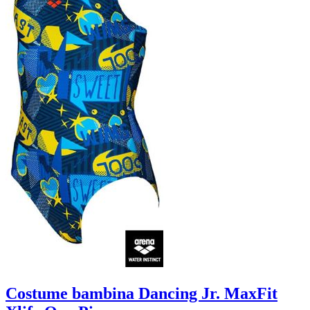
Costume bambina Dancing Jr. MaxFit