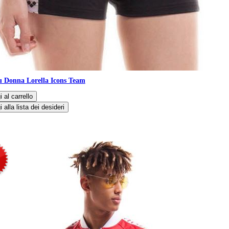
u Donna Lorella Icons Team