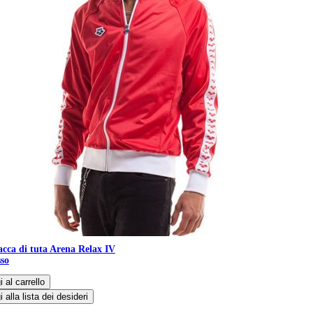
cca di tuta Arena Relax IV
so