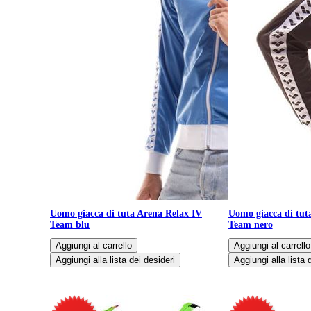
Uomo giacca di tuta Arena Relax IV
Uomo giacca di tut
Team blu
Team nero