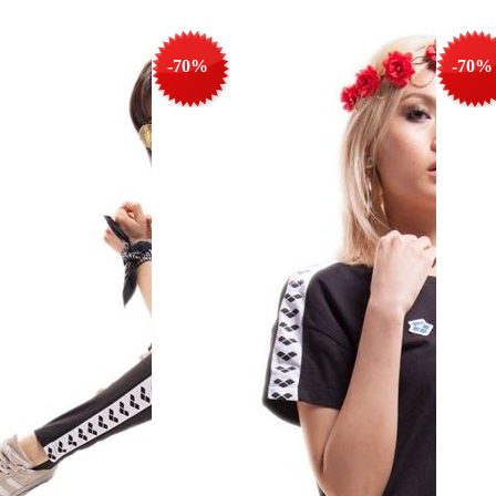
-70%
-70%