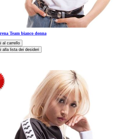
Arena Team bianco donna