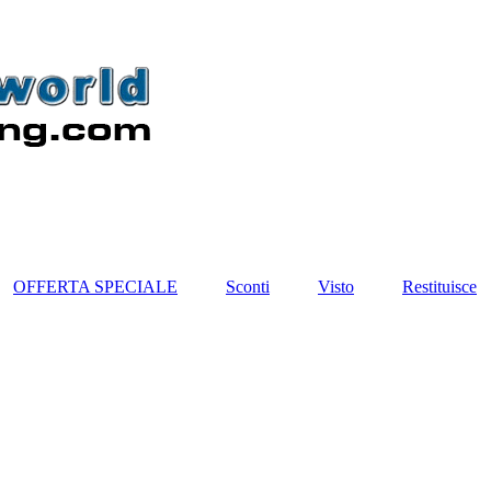
OFFERTA SPECIALE
Sconti
Visto
Restituisce