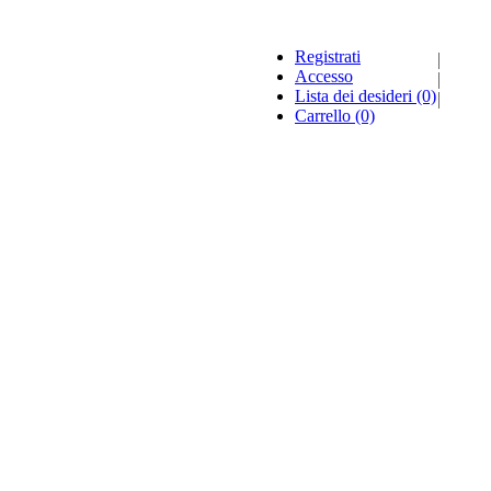
Registrati
Accesso
Lista dei desideri
(0)
Carrello
(0)