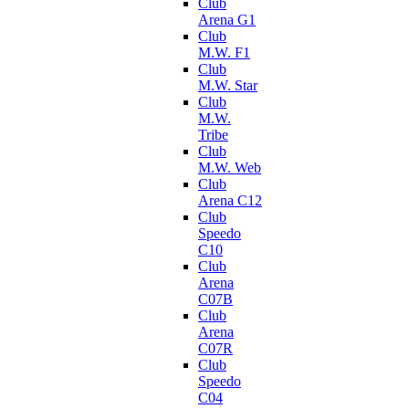
Club
Arena G1
Club
M.W. F1
Club
M.W. Star
Club
M.W.
Tribe
Club
M.W. Web
Club
Arena C12
Club
Speedo
C10
Club
Arena
C07B
Club
Arena
C07R
Club
Speedo
C04