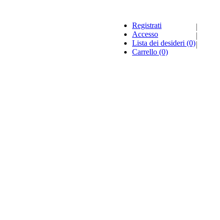
Registrati
Accesso
Lista dei desideri
(0)
Carrello
(0)