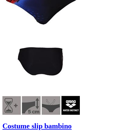
Costume slip bambino