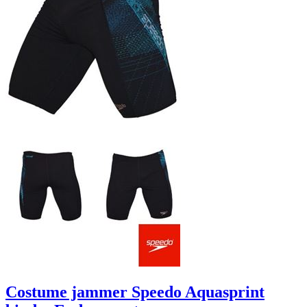
Costume jammer Speedo Aquasprint