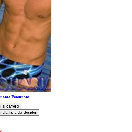
 uomo Essenuoto