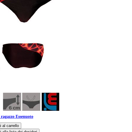
ragazzo Essenuoto