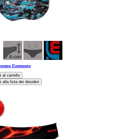
 uomo Essenuoto