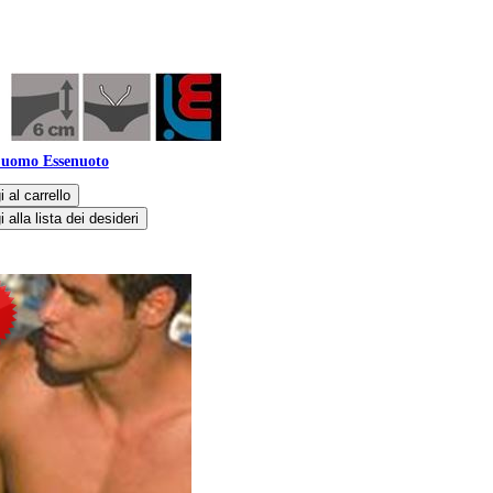
 uomo Essenuoto