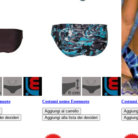
nuoto
Costumi uomo Essenuoto
Costumi