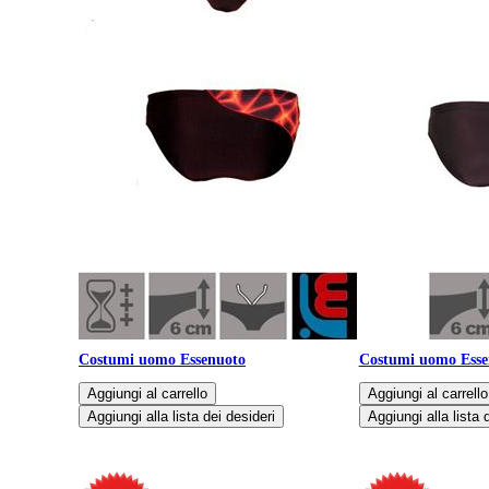
Costumi uomo Essenuoto
Costumi uomo Esse