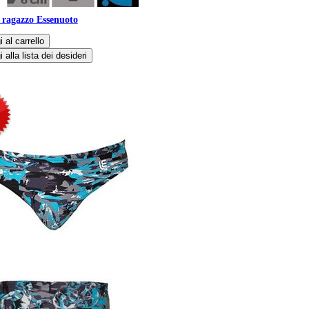
ragazzo Essenuoto