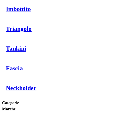
Imbottito
Triangolo
Tankini
Fascia
Neckholder
Categorie
Marche