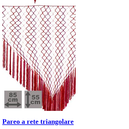
Pareo a rete triangolare