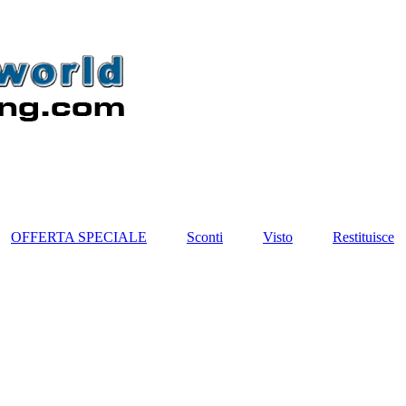
OFFERTA SPECIALE
Sconti
Visto
Restituisce