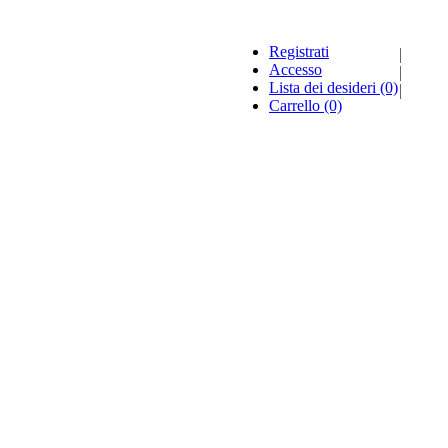
Registrati
Accesso
Lista dei desideri
(0)
Carrello
(0)