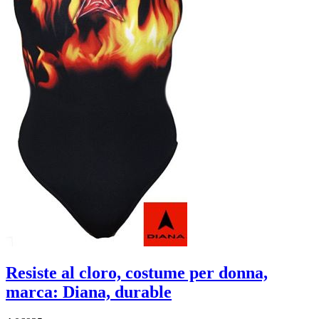
Resiste al cloro, costume per donna,
marca: Diana, durable