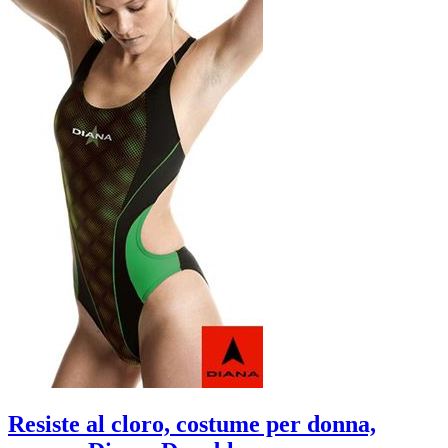
Resiste al cloro, costume per donna,