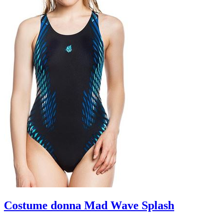
Costume donna Mad Wave Splash