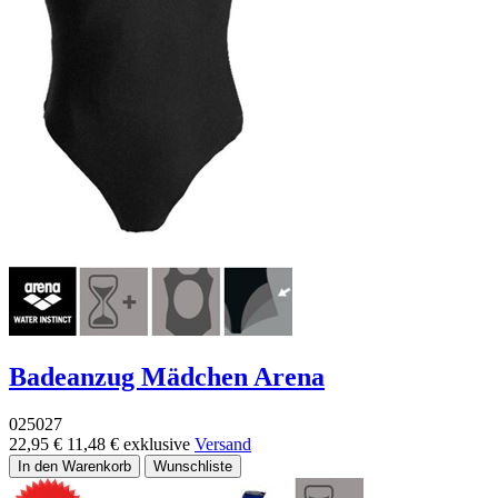
Badeanzug Mädchen Arena
025027
22,95 €
11,48 €
exklusive
Versand