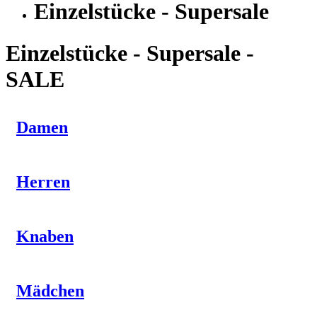
Einzelstücke - Supersale
Einzelstücke - Supersale -
SALE
Damen
Herren
Knaben
Mädchen