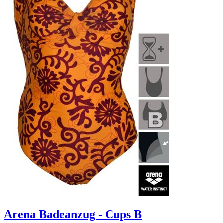
Arena Badeanzug - Cups B