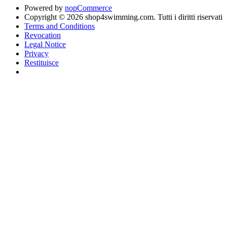
Powered by
nopCommerce
Copyright © 2026 shop4swimming.com. Tutti i diritti riservati
Terms and Conditions
Revocation
Legal Notice
Privacy
Restituisce