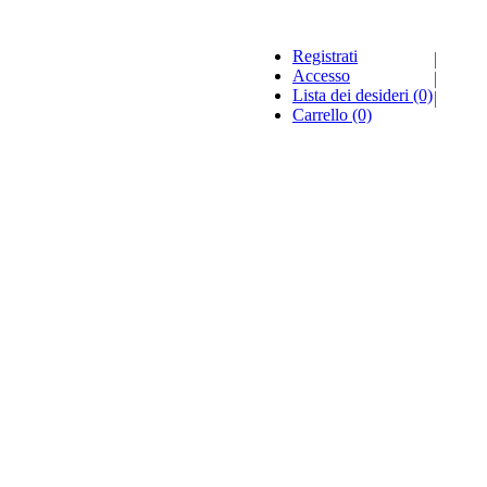
Registrati
Accesso
Lista dei desideri
(0)
Carrello
(0)