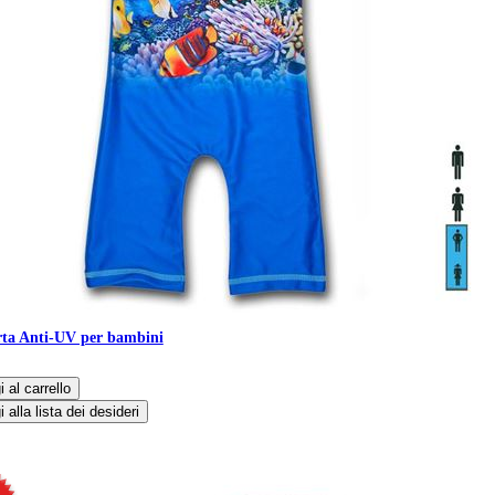
ta Anti-UV per bambini