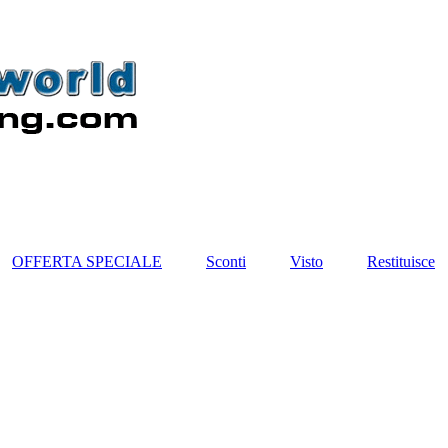
OFFERTA SPECIALE
Sconti
Visto
Restituisce