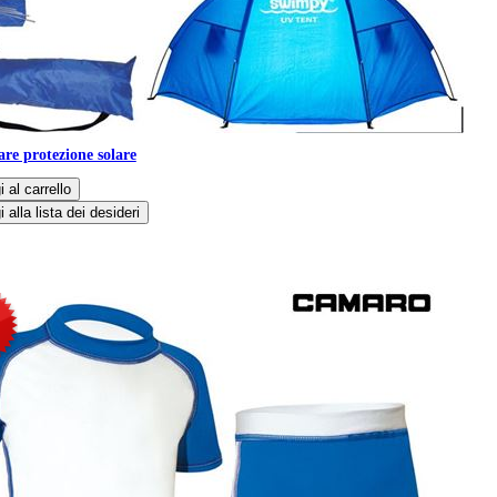
re protezione solare