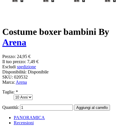
Costume boxer bambini By
Arena
Prezzo:
24,95 €
Il tuo prezzo:
7,49 €
Escludi
spedizione
Disponibilità:
Disponibile
SKU:
020532
Marca:
Arena
Taglia:
*
Quantità:
PANORAMICA
Recensioni