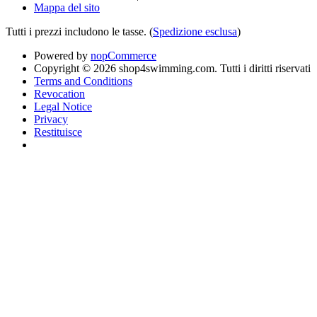
Mappa del sito
Tutti i prezzi includono le tasse. (
Spedizione esclusa
)
Powered by
nopCommerce
Copyright © 2026 shop4swimming.com. Tutti i diritti riservati
Terms and Conditions
Revocation
Legal Notice
Privacy
Restituisce