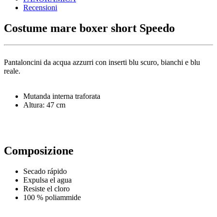
Recensioni
Costume mare boxer short Speedo
Pantaloncini da acqua azzurri con inserti blu scuro, bianchi e blu
reale.
Mutanda interna traforata
Altura: 47 cm
Composizione
Secado rápido
Expulsa el agua
Resiste el cloro
100 % poliammide