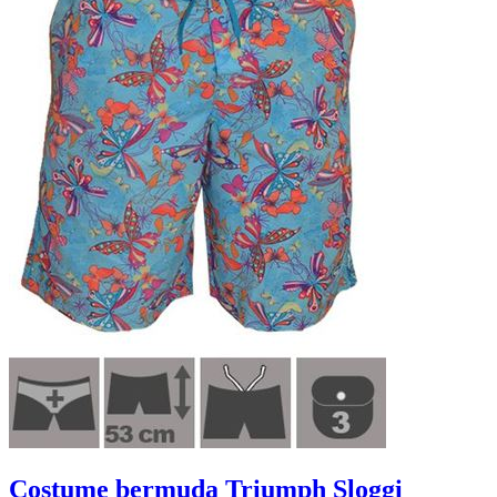
Costume bermuda Triumph Sloggi