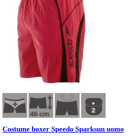
Costume boxer Speedo Sparksun uomo