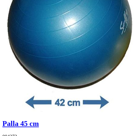
Palla 45 cm